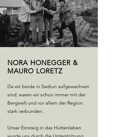
NORA HONEGGER &
MAURO LORETZ
Da wir beide in Sedrun aufgewachsen
sind, waren wir schon immer mit der
Bergwelt und vor allem der Region
stark verbunden.
Unser Einsteig in das Hüttenleben
wurde uns durch die Unterstützung,