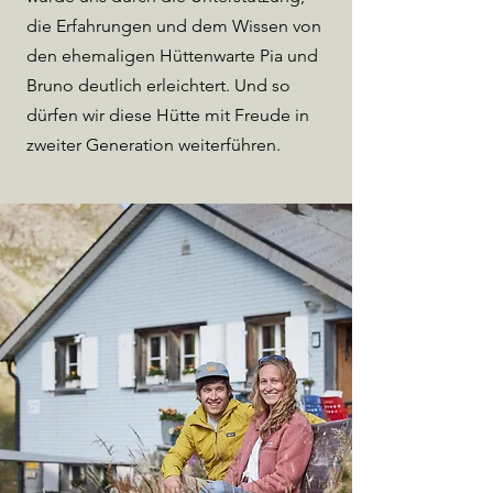
die Erfahrungen und dem Wissen von
den ehemaligen Hüttenwarte Pia und
Bruno deutlich erleichtert. Und so
dürfen wir diese Hütte mit Freude in
zweiter Generation weiterführen.