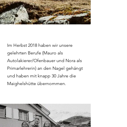
Im Herbst 2018 haben wir unsere
gelehrten Berufe (Mauro als
Autolakierer/Ofenbauer und Nora als
Primarlehrerin) an den Nagel gehängt
und haben mit knapp 30 Jahre die
Maighelshütte übernommen.