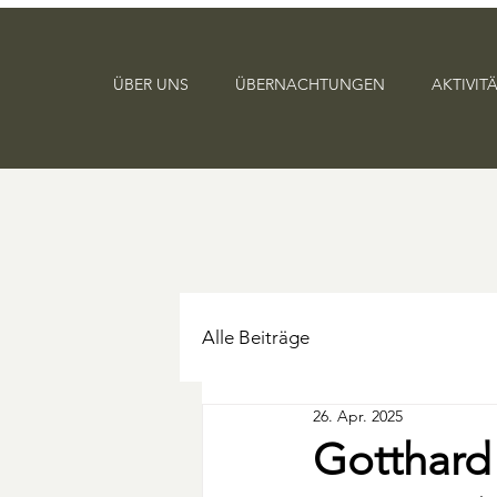
ÜBER UNS
ÜBERNACHTUNGEN
AKTIVIT
Alle Beiträge
26. Apr. 2025
Gotthard 