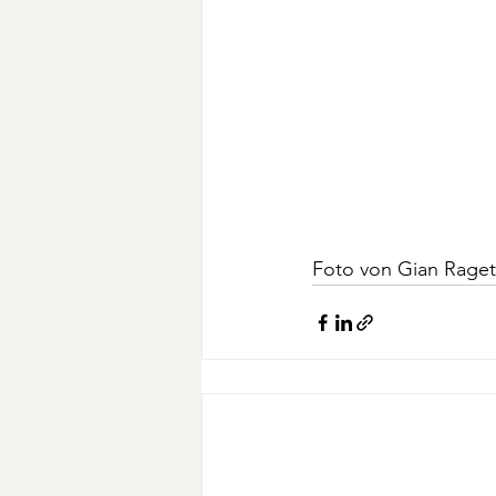
Foto von Gian Ragett