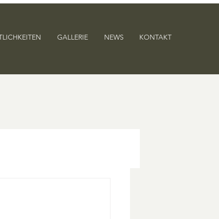
TLICHKEITEN
GALLERIE
NEWS
KONTAKT